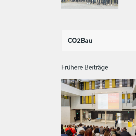
CO2Bau
Frühere Beiträge